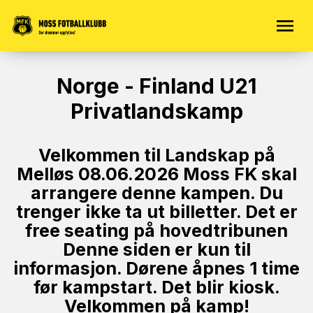
Norge - Finland U21
Privatlandskamp
Velkommen til Landskap på
Melløs 08.06.2026 Moss FK skal
arrangere denne kampen. Du
trenger ikke ta ut billetter. Det er
free seating på hovedtribunen
Denne siden er kun til
informasjon. Dørene åpnes 1 time
før kampstart. Det blir kiosk.
Velkommen på kamp!