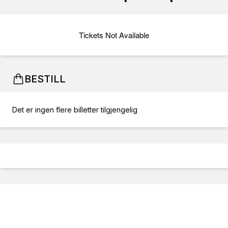
Tickets Not Available
BESTILL
Det er ingen flere billetter tilgjengelig